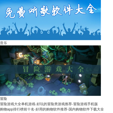
音乐
冒险
冒险游戏大全单机游戏-好玩的冒险类游戏推荐-冒险游戏手机版
购物app排行榜前十名-好用的购物软件推荐-国内购物软件下载大全