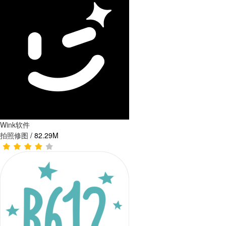
Wink软件
拍照修图
/
82.29M