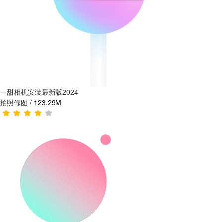
一甜相机安装最新版2024
拍照修图
/
123.29M