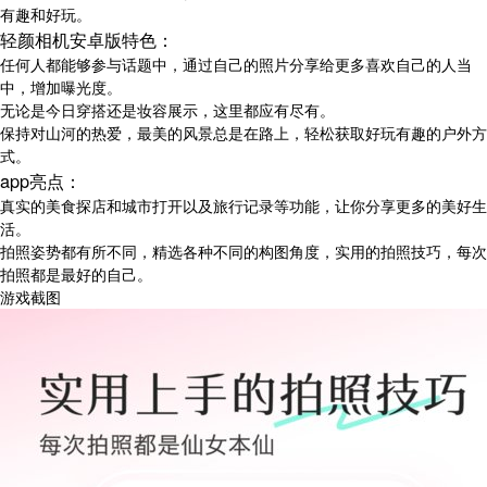
有趣和好玩。
轻颜相机安卓版特色：
任何人都能够参与话题中，通过自己的照片分享给更多喜欢自己的人当
中，增加曝光度。
无论是今日穿搭还是妆容展示，这里都应有尽有。
保持对山河的热爱，最美的风景总是在路上，轻松获取好玩有趣的户外方
式。
app亮点：
真实的美食探店和城市打开以及旅行记录等功能，让你分享更多的美好生
活。
拍照姿势都有所不同，精选各种不同的构图角度，实用的拍照技巧，每次
拍照都是最好的自己。
游戏截图