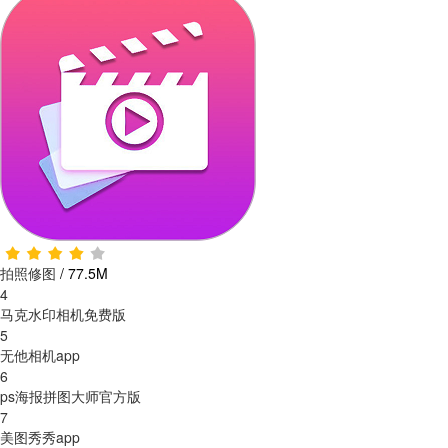
拍照修图
/
77.5M
4
马克水印相机免费版
5
无他相机app
6
ps海报拼图大师官方版
7
美图秀秀app