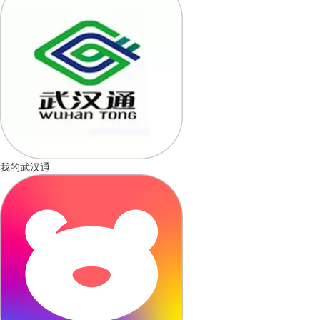
我的武汉通