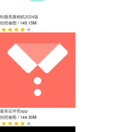
轻颜美颜相机2024版
拍照修图
/
145.15M
最美证件照app
拍照修图
/
144.30M