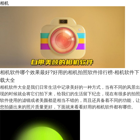
相机
相机软件哪个效果最好?好用的相机拍照软件排行榜-相机软件下
载大全
相机软件大全是我们日常生活中记录美好的一种方式，当有不同的风景出
现的时候就会将它们拍下来，给我们的生活留下纪念，现在有很多的拍照
软件使用的滤镜或者美颜都是相当不错的，而且还具备着不同的功能，让
您拍摄出来的照片质量更好，下面就来看看好用的相机软件都有哪些。