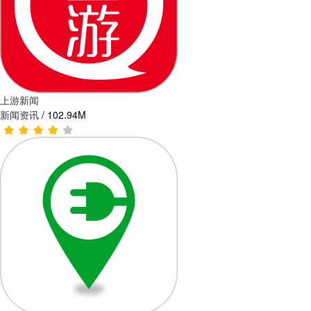
上游新闻
新闻资讯
/
102.94M