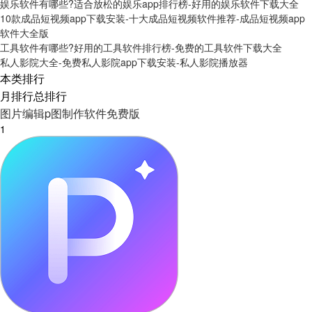
娱乐软件有哪些?适合放松的娱乐app排行榜-好用的娱乐软件下载大全
10款成品短视频app下载安装-十大成品短视频软件推荐-成品短视频app
软件大全版
工具软件有哪些?好用的工具软件排行榜-免费的工具软件下载大全
私人影院大全-免费私人影院app下载安装-私人影院播放器
本类排行
月排行
总排行
图片编辑p图制作软件免费版
1