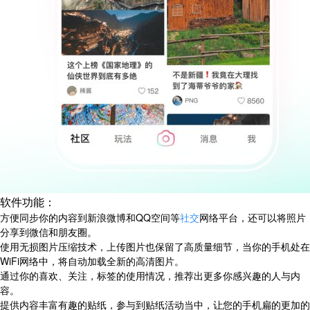
软件功能：
方便同步你的内容到新浪微博和QQ空间等
社交
网络平台，还可以将照片
分享到微信和朋友圈。
使用无损图片压缩技术，上传图片也保留了高质量细节，当你的手机处在
WiFi网络中，将自动加载全新的高清图片。
通过你的喜欢、关注，标签的使用情况，推荐出更多你感兴趣的人与内
容。
提供内容丰富有趣的贴纸，参与到贴纸活动当中，让您的手机扁的更加的