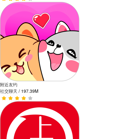
附近友约
社交聊天
/
197.39M