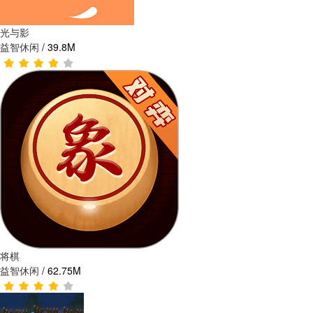
光与影
益智休闲
/
39.8M
将棋
益智休闲
/
62.75M