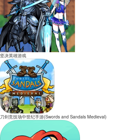
坚决英雄游戏
刀剑竞技场中世纪手游(Swords and Sandals Medieval)