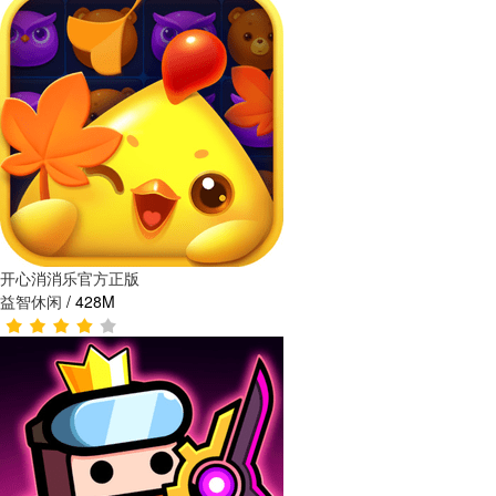
开心消消乐官方正版
益智休闲
/
428M