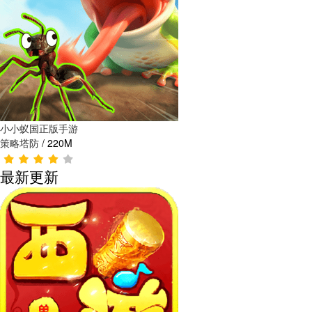
小小蚁国正版手游
策略塔防
/
220M
最新更新