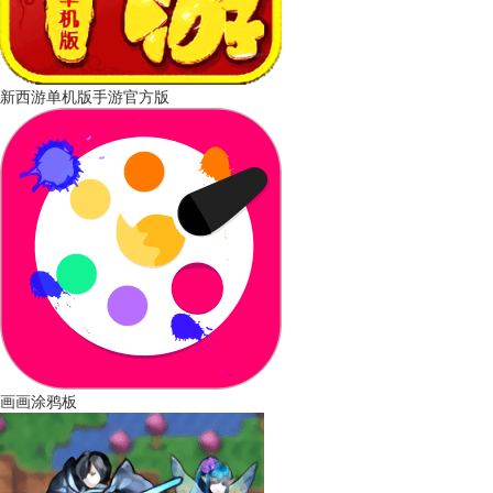
新西游单机版手游官方版
画画涂鸦板