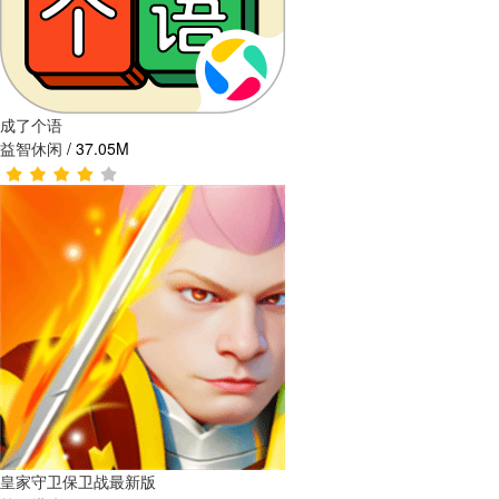
成了个语
益智休闲
/
37.05M
皇家守卫保卫战最新版