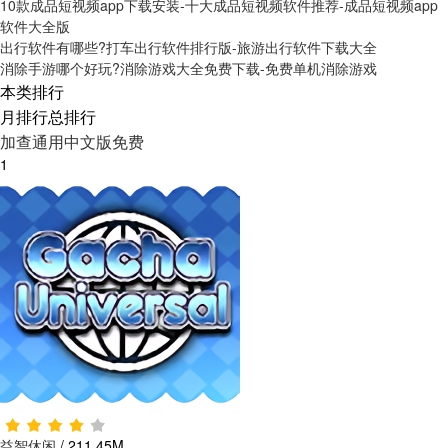
10款成品短视频app下载安装-十大成品短视频软件推荐-成品短视频app
软件大全版
出行软件有哪些?打车出行软件排行版-旅游出行软件下载大全
消除手游哪个好玩?消除游戏大全免费下载-免费单机消除游戏
本类排行
月排行
总排行
加查通用中文版免费
1
益智休闲
/
211.45M