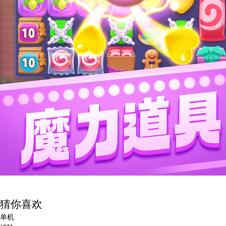
猜你喜欢
单机