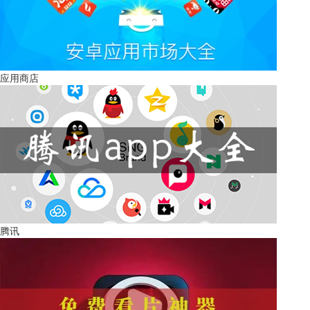
应用商店
腾讯