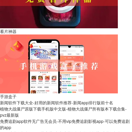
看片神器
手游盒子
新闻软件下载大全-好用的新闻软件推荐-新闻app排行版前十名
植物大战僵尸原版下载手机版中文版-植物大战僵尸所有版本下载合集-
pvz最新版
免费追剧app软件无广告无会员-不用vip免费追剧影视app-可以免费追剧
的app