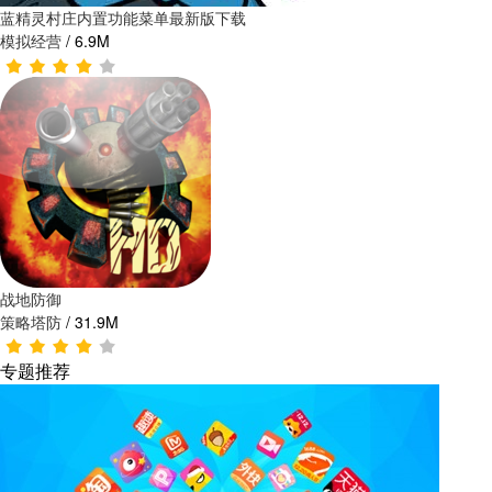
蓝精灵村庄内置功能菜单最新版下载
模拟经营
/
6.9M
战地防御
策略塔防
/
31.9M
专题推荐