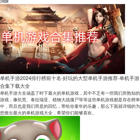
消除
单机手游2024排行榜前十名-好玩的大型单机手游推荐-单机手游
合集下载大全
单机手游大全涵盖了时下最火的单机游戏，其中不乏有一些我们所熟知的
游戏，像饥荒、泰拉瑞亚、植物大战僵尸等等这些单机游戏都是存在榜单
中，而且也是我们而是的回忆，带给你童年的乐趣，那么下面就详细的为
您推出最火的单机游戏大全，希望你们能够喜欢。