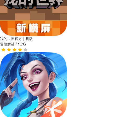
我的世界官方手机版
冒险解谜
/
1.7G