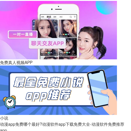
免费真人视频APP
小说
动漫app免费哪个最好?动漫软件app下载免费大全-动漫软件免费推荐
app