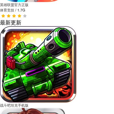
英雄联盟官方正版
体育竞技
/
1.7G
最新更新
战斗吧坦克手机版