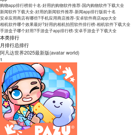
购物app排行榜前十名-好用的购物软件推荐-国内购物软件下载大全
新闻软件下载大全-好用的新闻软件推荐-新闻app排行版前十名
安卓应用商店有哪些?手机应用商店推荐-安卓软件商店app大全
相机软件哪个效果最好?好用的相机拍照软件排行榜-相机软件下载大全
手游盒子哪个好用?手游盒子app排行榜-安卓手游盒子下载大全
本类排行
月排行
总排行
阿凡达世界2025最新版(avatar world)
1