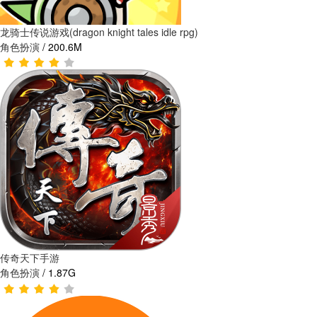
龙骑士传说游戏(dragon knight tales idle rpg)
角色扮演
/
200.6M
传奇天下手游
角色扮演
/
1.87G