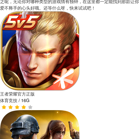
之呢，无论你对哪种类型的游戏情有独钟，在这里都一定能找到那款让你
爱不释手的心头好哦。还等什么呀，快来试试吧！
王者荣耀官方正版
体育竞技
/
16G