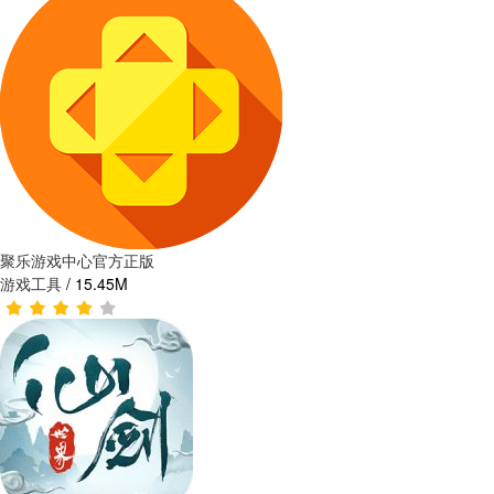
聚乐游戏中心官方正版
游戏工具
/
15.45M