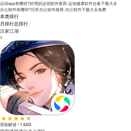
运动app有哪些?好用的运动软件推荐-运动健康软件合集下载大全
办公软件有哪些?日常办公软件推荐-办公软件下载大全免费
本类排行
月排行
总排行
汉家江湖
1
冒险解谜
/
1.62G