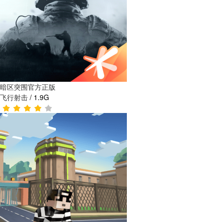
暗区突围官方正版
飞行射击
/
1.9G