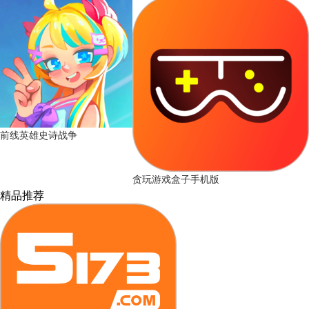
前线英雄史诗战争
贪玩游戏盒子手机版
精品推荐