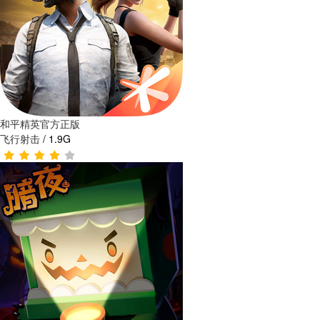
和平精英官方正版
飞行射击
/
1.9G