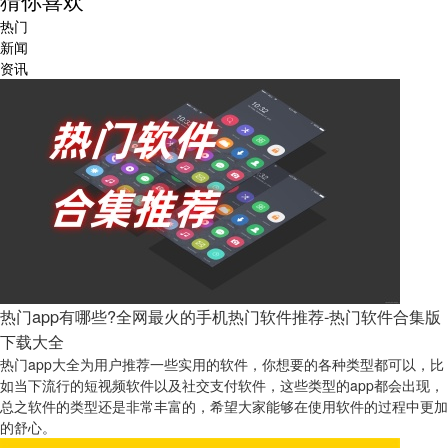
热门
新闻
资讯
热门app有哪些?全网最火的手机热门软件推荐-热门软件合集版
下载大全
热门app大全为用户推荐一些实用的软件，你想要的各种类型都可以，比
如当下流行的短视频软件以及社交支付软件，这些类型的app都会出现，
总之软件的类型还是非常丰富的，希望大家能够在使用软件的过程中更加
的舒心。