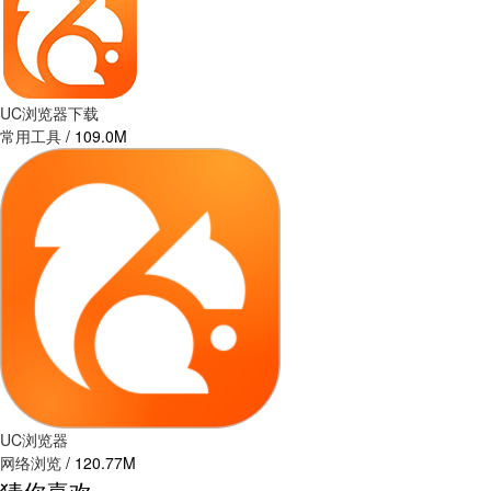
UC浏览器下载
常用工具
/
109.0M
UC浏览器
网络浏览
/
120.77M
猜你喜欢