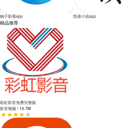
柚子影视app
悦读小说app
精品推荐
彩虹影音免费完整版
影音视频
/
13.7M