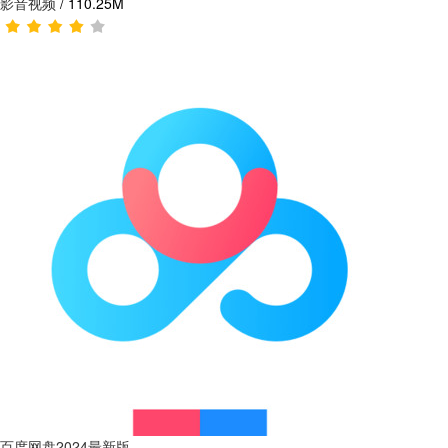
影音视频
/
110.25M
百度网盘2024最新版