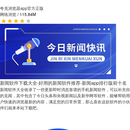
夸克浏览器app官方正版
网络浏览
/
115.84M
新闻软件下载大全-好用的新闻软件推荐-新闻app排行版前十名
新闻软件大全收录了一些更新即时消息靠谱的手机新闻软件，可以补充你
的见闻，其中包含了今日头条和央视新闻以及新华网等软件，能够帮助用
户快速的浏览最新的内容，满足您的日常所需，那么喜欢这款软件的小伙
伴们就来本站下载吧。