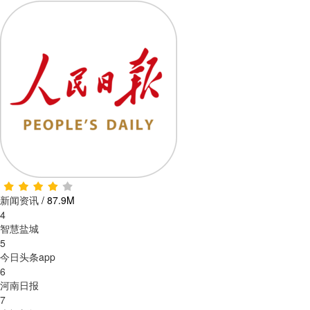
新闻资讯
/
87.9M
4
智慧盐城
5
今日头条app
6
河南日报
7