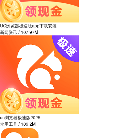
UC浏览器极速版app下载安装
新闻资讯
/
107.97M
uc浏览器极速版2025
常用工具
/
109.2M