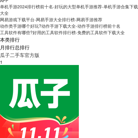
APP
单机手游2024排行榜前十名-好玩的大型单机手游推荐-单机手游合集下载
大全
网易游戏下载平台-网易手游大全排行榜-网易手游推荐
动作类手游哪个好玩?动作手游下载大全-动作手游排行榜前十名
工具软件有哪些?好用的工具软件排行榜-免费的工具软件下载大全
本类排行
月排行
总排行
瓜子二手车官方版
1