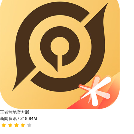
王者营地官方版
新闻资讯
/
218.84M