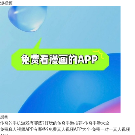
短视频
漫画
传奇的手机游戏有哪些?好玩的传奇手游推荐-传奇手游大全
免费真人视频APP有哪些?免费真人视频APP大全-免费一对一真人视频