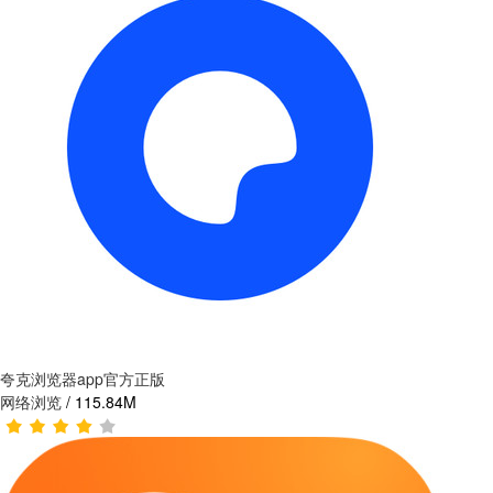
夸克浏览器app官方正版
网络浏览
/
115.84M