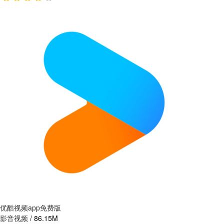
优酷视频app免费版
影音视频
/
86.15M