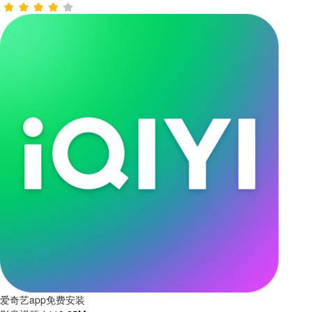
爱奇艺app免费安装