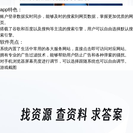
app特色：
账户登录数据实时同步，能够及时的搜索到网页数据，掌握更加优质的网
页。
搭载了谷歌和百度以及搜狗等主流的搜索引擎，用户可以自由选择默认搜
索引擎。
软件亮点：
系统内置了生活中常用的各大服务网站，直接点击即可访问对应网站。
拥有专业的广告过滤技术，能够帮助用户防止广告和各种弹窗的骚扰。
对手机浏览器屏幕亮度进行调节，可以选择跟随系统也可以自由调节。
游戏截图