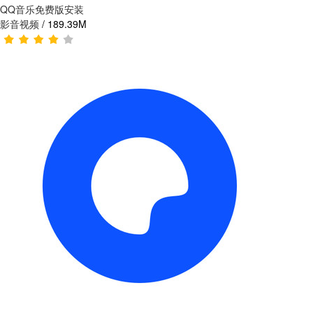
QQ音乐免费版安装
影音视频
/
189.39M