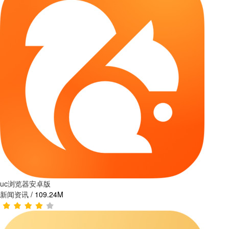
uc浏览器安卓版
新闻资讯
/
109.24M