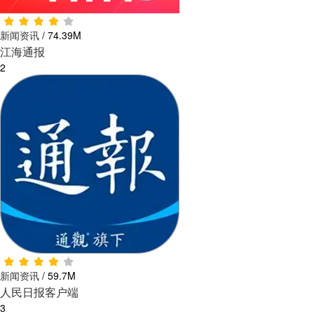
新闻资讯
/
74.39M
江海通报
2
新闻资讯
/
59.7M
人民日报客户端
3