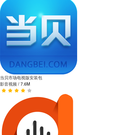
当贝市场电视版安装包
影音视频
/
7.6M