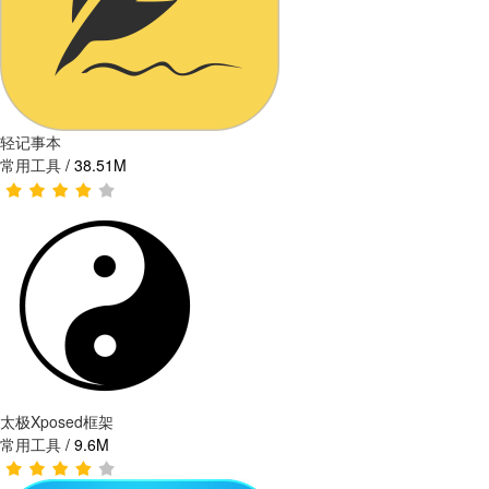
轻记事本
常用工具
/
38.51M
太极Xposed框架
常用工具
/
9.6M