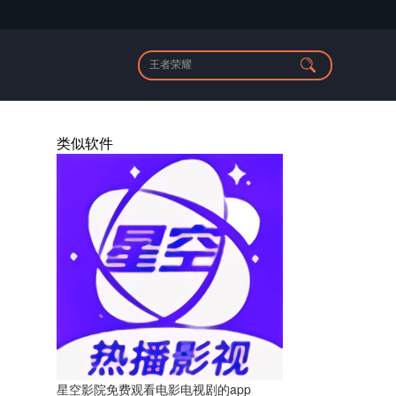
类似软件
星空影院免费观看电影电视剧的app