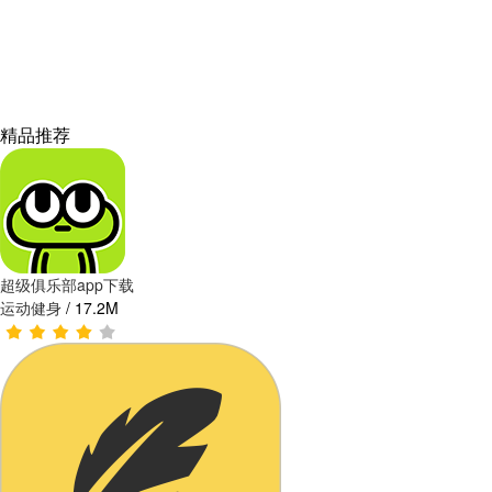
精品推荐
超级俱乐部app下载
运动健身
/
17.2M