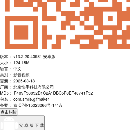
版本
：
v13.2.20.40931 安卓版
大小
：
124.18M
语言
：
中文
类别
：
影音视频
更新
：
2025-03-18
厂商
：
北京快手科技有限公司
MD5
：
F489F56852D1C2A1DBC5F8EF48741F52
包名
：
com.smile.gifmaker
备案
：
京ICP备15023266号-141A
点击纠错
安 卓 版 下 载