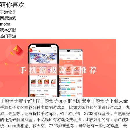
猜你喜欢
手游盒子
网易游戏
moba
我本沉默
热门手游
手游盒子哪个好用?手游盒子app排行榜-安卓手游盒子下载大全
手游盒子专区推荐各种类型的游戏盒，比如大家熟知的渠道服游戏盒：九
游、果盘等，还有折扣手游app，如：游小福、3733游戏盒等，当然最好
的还是破解游戏盒，不花钱所有游戏免费玩法，比较好用的有：葫芦侠3
楼、ogm折相思、软天空、7723游戏盒等，当然还有一些小游戏盒，云