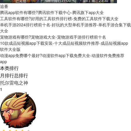
追番
腾讯app软件有哪些?腾讯软件下载中心-腾讯旗下app大全
工具软件有哪些?好用的工具软件排行榜-免费的工具软件下载大全
单机手游2024排行榜前十名-好玩的大型单机手游推荐-单机手游合集下载
大全
宠物游戏有哪些?宠物游戏大全-宠物游戏手游排行榜前十名
10款成品短视频app下载安装-十大成品短视频软件推荐-成品短视频app
软件大全版
动漫app免费哪个最好?动漫软件app下载免费大全-动漫软件免费推荐
app
本类排行
月排行
总排行
托尔雷电之神
1