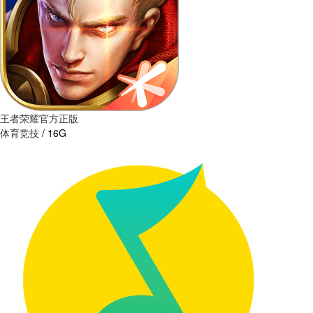
王者荣耀官方正版
体育竞技
/
16G