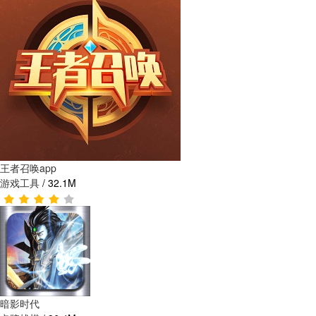
王者召唤app
游戏工具
/
32.1M
暗影时代