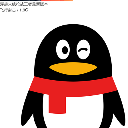
穿越火线枪战王者最新版本
飞行射击
/
1.9G