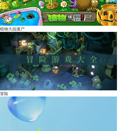
植物大战僵尸
冒险