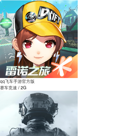
qq飞车手游官方版
赛车竞速
/
2G