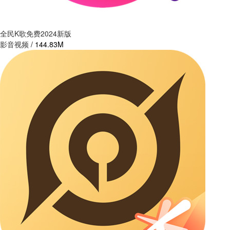
全民K歌免费2024新版
影音视频
/
144.83M