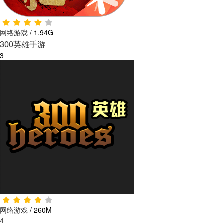
网络游戏
/
1.94G
300英雄手游
3
网络游戏
/
260M
4