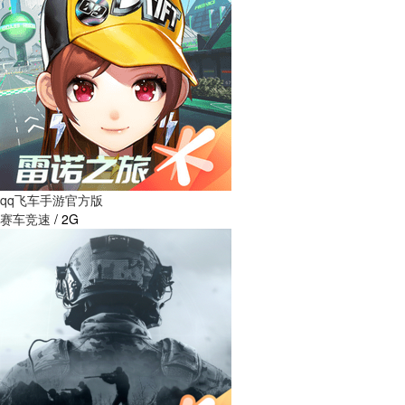
qq飞车手游官方版
赛车竞速
/
2G