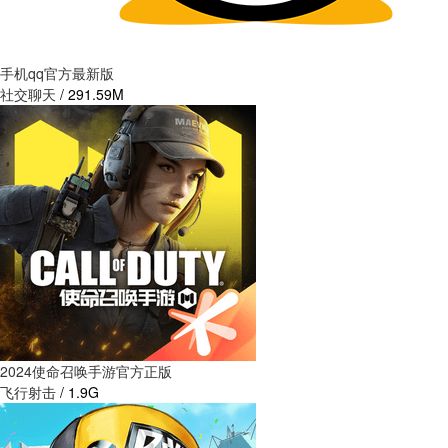
手机qq官方最新版
社交聊天
/
291.59M
2024使命召唤手游官方正版
飞行射击
/
1.9G