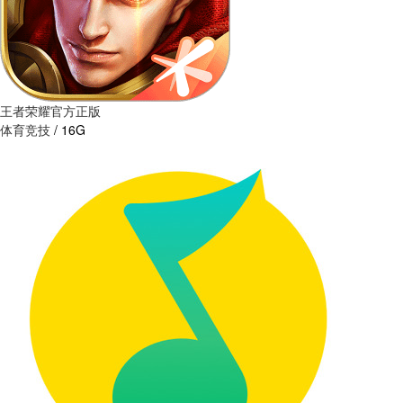
王者荣耀官方正版
体育竞技
/
16G