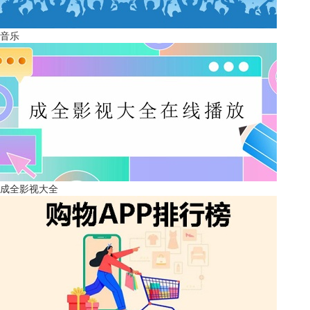
音乐
成全影视大全