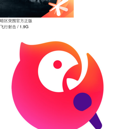
暗区突围官方正版
飞行射击
/
1.9G