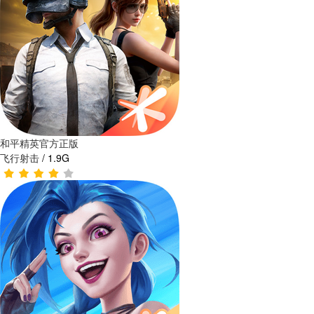
和平精英官方正版
飞行射击
/
1.9G