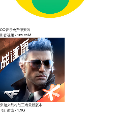
QQ音乐免费版安装
影音视频
/
189.39M
穿越火线枪战王者最新版本
飞行射击
/
1.9G