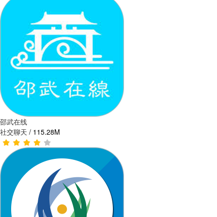
邵武在线
社交聊天
/
115.28M