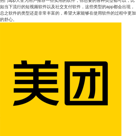
如当下流行的短视频软件以及社交支付软件，这些类型的app都会出现，
总之软件的类型还是非常丰富的，希望大家能够在使用软件的过程中更加
的舒心。