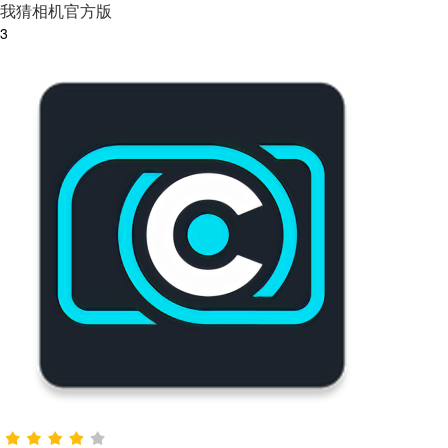
我猜相机官方版
3