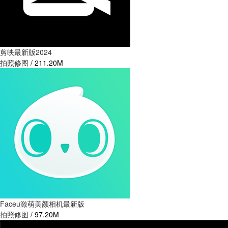
剪映最新版2024
拍照修图
/
211.20M
Faceu激萌美颜相机最新版
拍照修图
/
97.20M