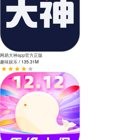
网易大神app官方正版
趣味娱乐
/
135.31M