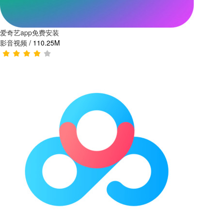
爱奇艺app免费安装
影音视频
/
110.25M