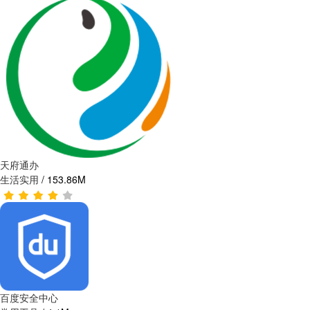
天府通办
生活实用
/
153.86M
百度安全中心