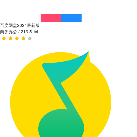
百度网盘2024最新版
商务办公
/
216.51M