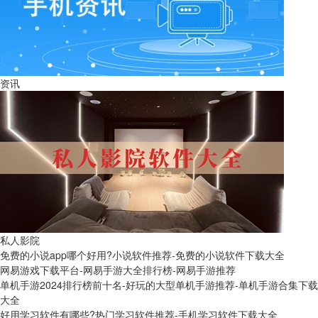
资讯
私人影院
免费的小说app哪个好用?小说软件推荐-免费的小说软件下载大全
网易游戏下载平台-网易手游大全排行榜-网易手游推荐
单机手游2024排行榜前十名-好玩的大型单机手游推荐-单机手游合集下载
大全
好用学习软件有哪些?热门学习软件推荐-手机学习软件下载大全