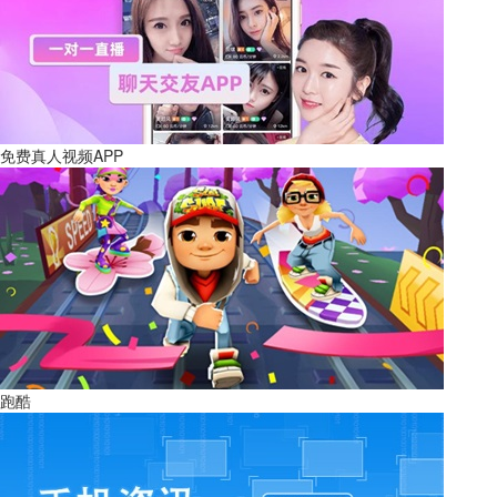
免费真人视频APP
跑酷