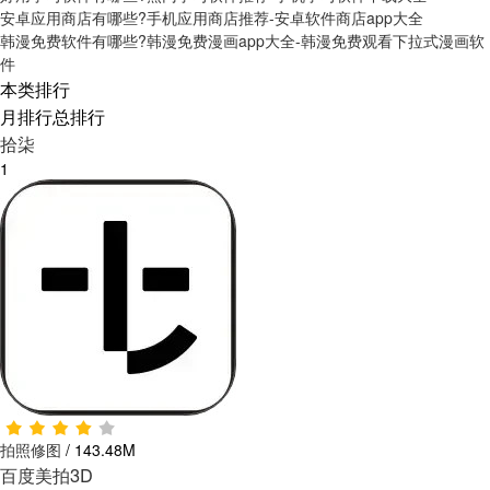
安卓应用商店有哪些?手机应用商店推荐-安卓软件商店app大全
韩漫免费软件有哪些?韩漫免费漫画app大全-韩漫免费观看下拉式漫画软
件
本类排行
月排行
总排行
拾柒
1
拍照修图
/
143.48M
百度美拍3D