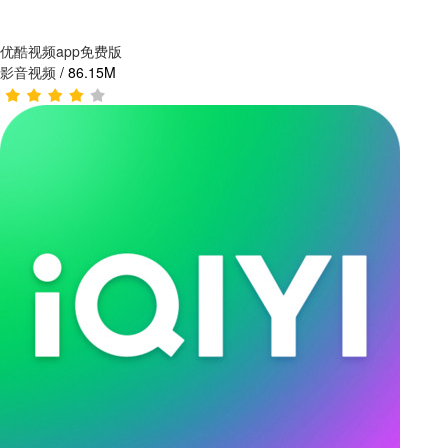
优酷视频app免费版
影音视频
/
86.15M