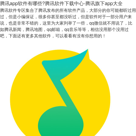
腾讯app软件有哪些?腾讯软件下载中心-腾讯旗下app大全
腾讯软件专区集合了腾讯发布的所有软件产品，大部分的你可能都听过用
过，但是小编保证，很多你甚至都没听过，但是软件对于一部分用户来
说，也是非常不错的，这里为大家列举了一些，qq微信就不用说了，比
如腾讯新闻，腾讯地图，qq邮箱，qq音乐等等，相信没用那个没用过
吧，下面还有更多其他软件，可以看看有没有你想用的！