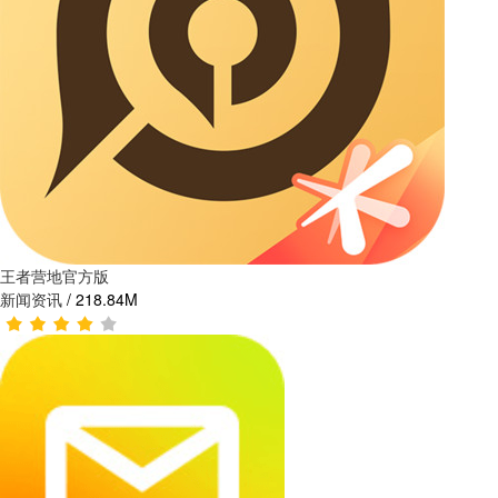
王者营地官方版
新闻资讯
/
218.84M