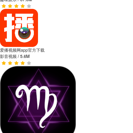
爱播视频网app官方下载
影音视频
/
5.6M