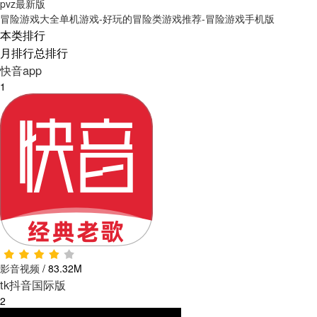
pvz最新版
冒险游戏大全单机游戏-好玩的冒险类游戏推荐-冒险游戏手机版
本类排行
月排行
总排行
快音app
1
影音视频
/
83.32M
tk抖音国际版
2