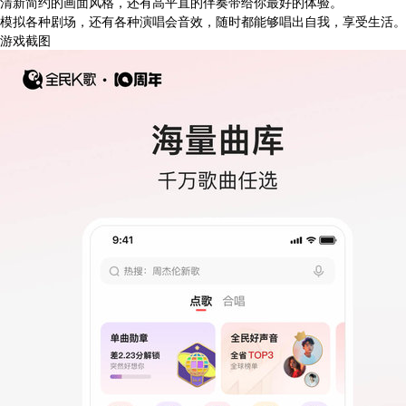
清新简约的画面风格，还有高平直的伴奏带给你最好的体验。
模拟各种剧场，还有各种演唱会音效，随时都能够唱出自我，享受生活。
游戏截图