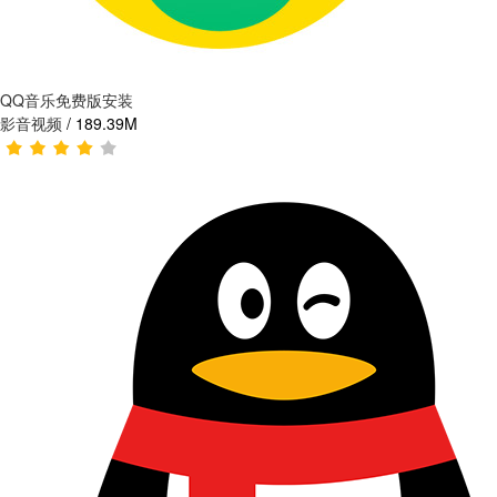
QQ音乐免费版安装
影音视频
/
189.39M