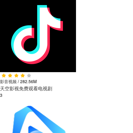
影音视频
/
282.56M
天空影视免费观看电视剧
3