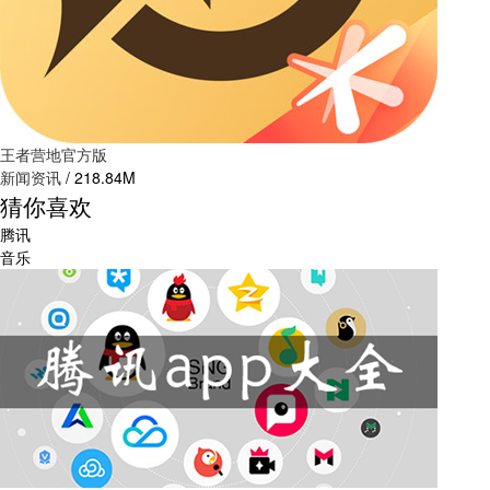
王者营地官方版
新闻资讯
/
218.84M
猜你喜欢
腾讯
音乐