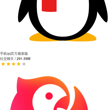
手机qq官方最新版
社交聊天
/
291.59M