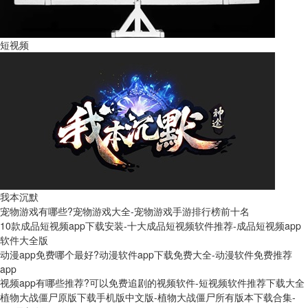
短视频
我本沉默
宠物游戏有哪些?宠物游戏大全-宠物游戏手游排行榜前十名
10款成品短视频app下载安装-十大成品短视频软件推荐-成品短视频app
软件大全版
动漫app免费哪个最好?动漫软件app下载免费大全-动漫软件免费推荐
app
视频app有哪些推荐?可以免费追剧的视频软件-短视频软件推荐下载大全
植物大战僵尸原版下载手机版中文版-植物大战僵尸所有版本下载合集-