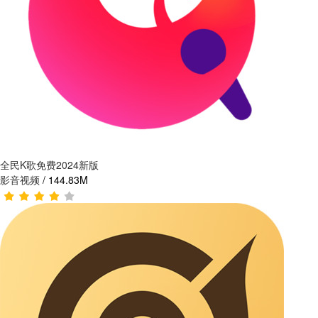
全民K歌免费2024新版
影音视频
/
144.83M