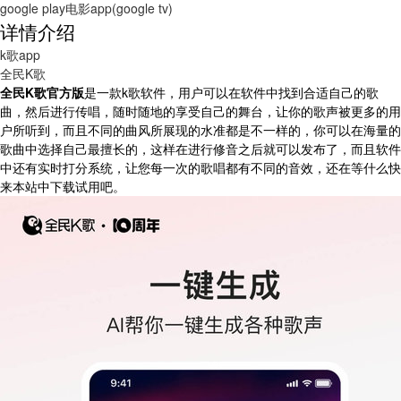
google play电影app(google tv)
详情介绍
k歌app
全民K歌
全民K歌官方版
是一款k歌软件，用户可以在软件中找到合适自己的歌
曲，然后进行传唱，随时随地的享受自己的舞台，让你的歌声被更多的用
户所听到，而且不同的曲风所展现的水准都是不一样的，你可以在海量的
歌曲中选择自己最擅长的，这样在进行修音之后就可以发布了，而且软件
中还有实时打分系统，让您每一次的歌唱都有不同的音效，还在等什么快
来本站中下载试用吧。