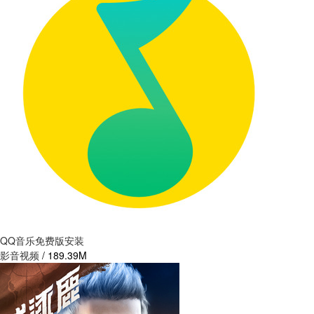
QQ音乐免费版安装
影音视频
/
189.39M