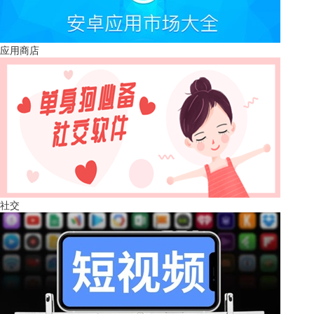
应用商店
社交