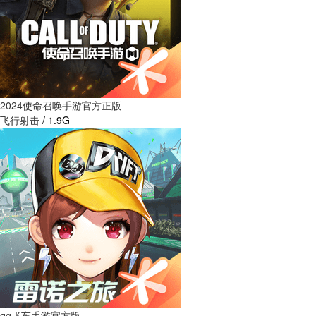
2024使命召唤手游官方正版
飞行射击
/
1.9G
qq飞车手游官方版