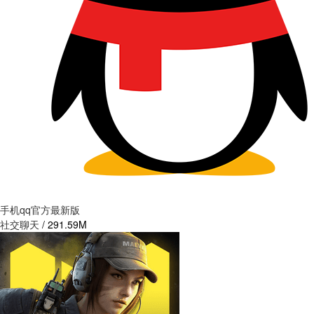
手机qq官方最新版
社交聊天
/
291.59M