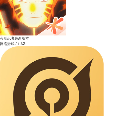
火影忍者最新版本
网络游戏
/
1.6G