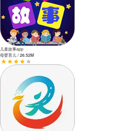
儿童故事app
母婴育儿
/
26.52M