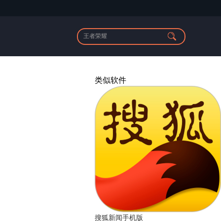
类似软件
搜狐新闻手机版