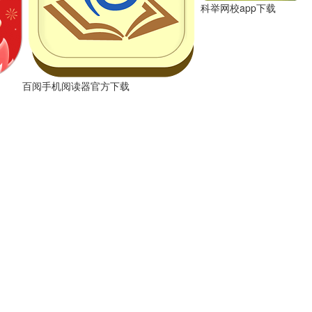
科举网校app下载
百阅手机阅读器官方下载