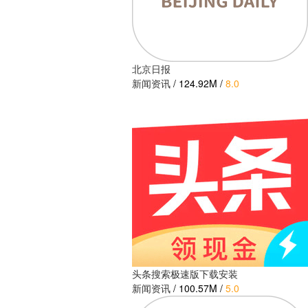
北京日报
新闻资讯
/
124.92M
/
8.0
头条搜索极速版下载安装
新闻资讯
/
100.57M
/
5.0