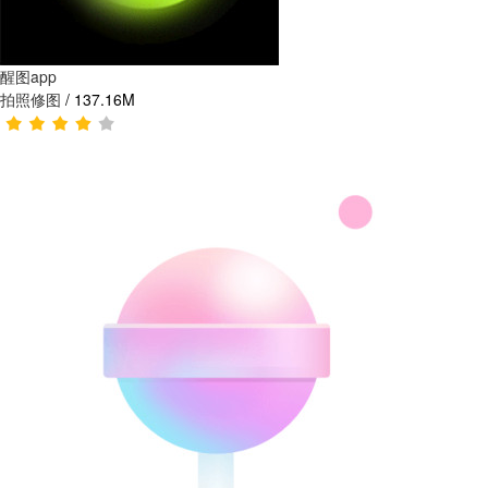
醒图app
拍照修图
/
137.16M