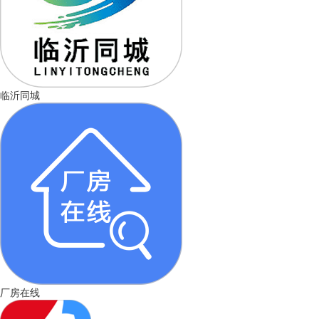
临沂同城
厂房在线