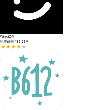
Wink软件
拍照修图
/
82.29M