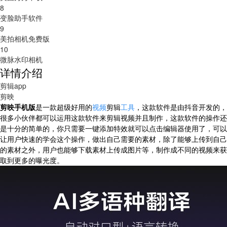
8
变脸助手软件
9
美拍相机免费版
10
微脉水印相机
详情介绍
剪辑app
剪映
剪映手机版
是一款超级好用的
视频
剪辑
工具
，这款软件是由抖音开发的，
很多小伙伴都可以运用这款软件来剪辑视频并且制作，这款软件的操作还
是十分的简单的，你只需要一键添加特效就可以点击编辑器使用了，可以
让用户快速的学会这个操作，做出自己需要的素材，除了能够上传到自己
的素材之外，用户也能够下载素材上传成图片等，制作成不同的视频来获
取到更多的曝光度。