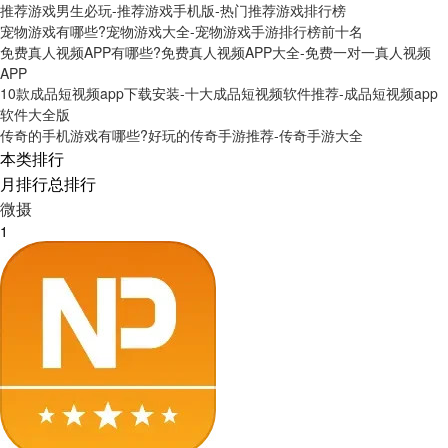
推荐游戏男生必玩-推荐游戏手机版-热门推荐游戏排行榜
宠物游戏有哪些?宠物游戏大全-宠物游戏手游排行榜前十名
免费真人视频APP有哪些?免费真人视频APP大全-免费一对一真人视频
APP
10款成品短视频app下载安装-十大成品短视频软件推荐-成品短视频app
软件大全版
传奇的手机游戏有哪些?好玩的传奇手游推荐-传奇手游大全
本类排行
月排行
总排行
微摄
1