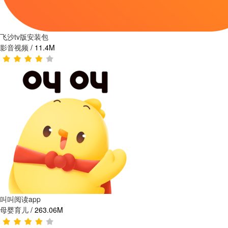
飞沙tv版安装包
影音视频
/
11.4M
叫叫阅读app
母婴育儿
/
263.06M