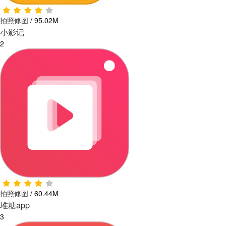
拍照修图
/
95.02M
小影记
2
拍照修图
/
60.44M
堆糖app
3