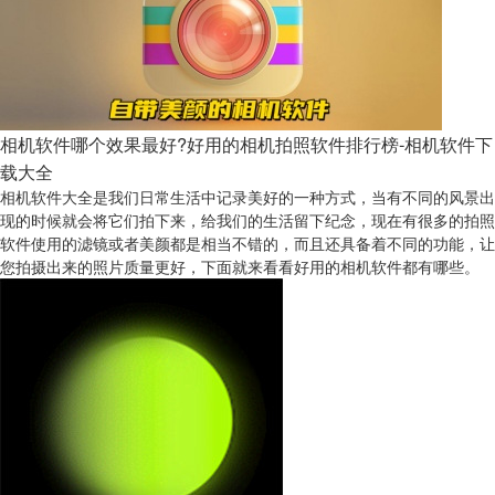
相机软件哪个效果最好?好用的相机拍照软件排行榜-相机软件下
载大全
相机软件大全是我们日常生活中记录美好的一种方式，当有不同的风景出
现的时候就会将它们拍下来，给我们的生活留下纪念，现在有很多的拍照
软件使用的滤镜或者美颜都是相当不错的，而且还具备着不同的功能，让
您拍摄出来的照片质量更好，下面就来看看好用的相机软件都有哪些。