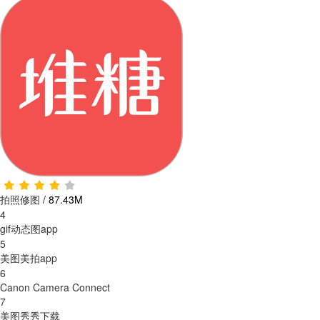
拍照修图
/
87.43M
4
gif动态图app
5
美图美拍app
6
Canon Camera Connect
7
美图秀秀下载