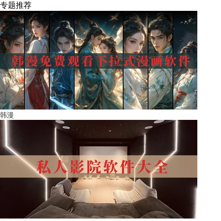
专题推荐
韩漫