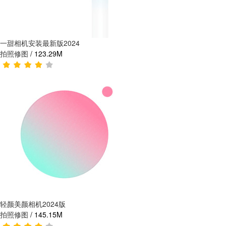
一甜相机安装最新版2024
拍照修图
/
123.29M
轻颜美颜相机2024版
拍照修图
/
145.15M