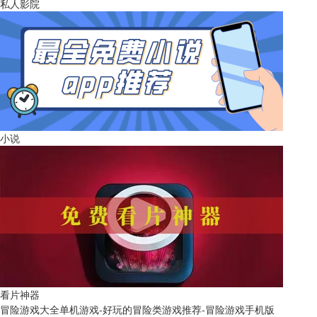
私人影院
小说
看片神器
冒险游戏大全单机游戏-好玩的冒险类游戏推荐-冒险游戏手机版