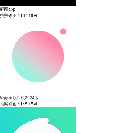
醒图app
拍照修图
/
137.16M
轻颜美颜相机2024版
拍照修图
/
145.15M