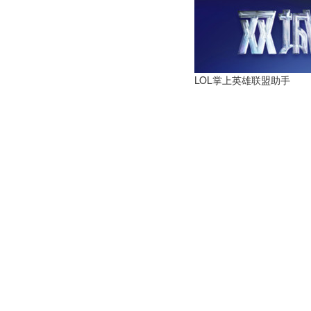
LOL掌上英雄联盟助手