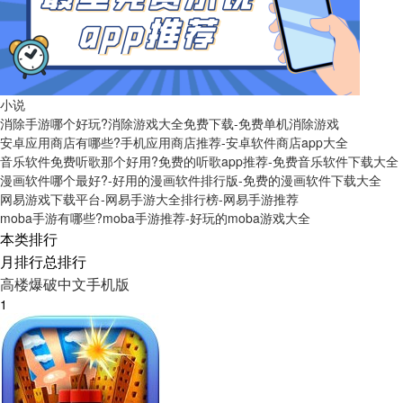
小说
消除手游哪个好玩?消除游戏大全免费下载-免费单机消除游戏
安卓应用商店有哪些?手机应用商店推荐-安卓软件商店app大全
音乐软件免费听歌那个好用?免费的听歌app推荐-免费音乐软件下载大全
漫画软件哪个最好?-好用的漫画软件排行版-免费的漫画软件下载大全
网易游戏下载平台-网易手游大全排行榜-网易手游推荐
moba手游有哪些?moba手游推荐-好玩的moba游戏大全
本类排行
月排行
总排行
高楼爆破中文手机版
1