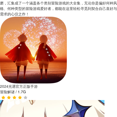
磨，汇集成了一个涵盖各个类别冒险游戏的大全集，无论你是偏好何种风
格、何种类型的冒险游戏爱好者，都能在这里轻松寻觅到契合自己喜好与
需求的心仪之作！
2024光遇官方正版手游
冒险解谜
/
1.7G