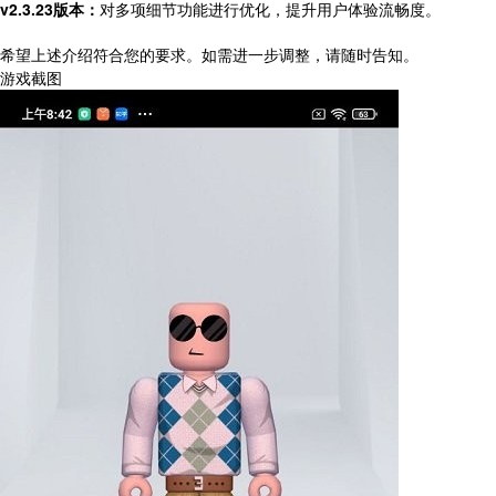
v2.3.23版本：
对多项细节功能进行优化，提升用户体验流畅度。
希望上述介绍符合您的要求。如需进一步调整，请随时告知。
游戏截图