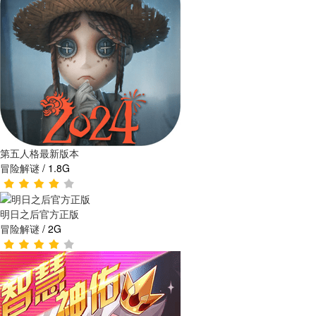
第五人格最新版本
冒险解谜
/
1.8G
明日之后官方正版
冒险解谜
/
2G