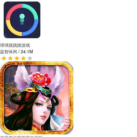
球球跳跳跳游戏
益智休闲
/
24.1M