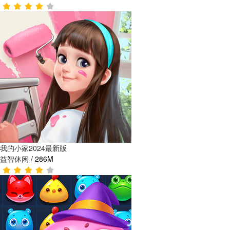
我的小家2024最新版
益智休闲
/
286M