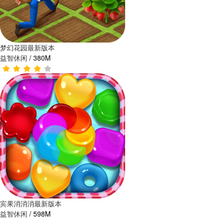
梦幻花园最新版本
益智休闲
/
380M
宾果消消消最新版本
益智休闲
/
598M