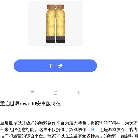
重启世界reworld安卓版特色
重启世界以开放式的游戏创作平台为最大特色，贯彻“UGC”精神，为玩家
带来无限创意可能。这里不仅提供了游戏创作
工具
，还是游戏发布、官方
推广和运营的综合平台。玩家可以在这里享受多种类型的游戏，如趣味问