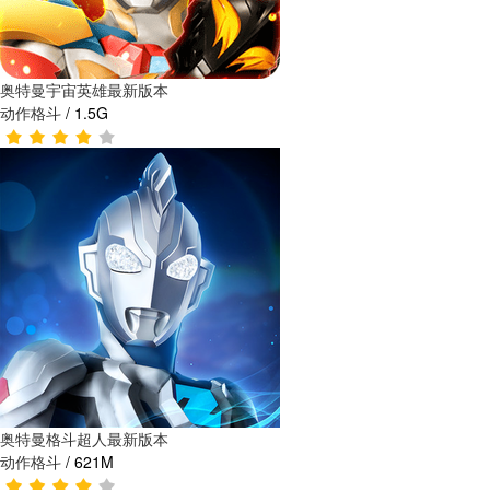
奥特曼宇宙英雄最新版本
动作格斗
/
1.5G
奥特曼格斗超人最新版本
动作格斗
/
621M