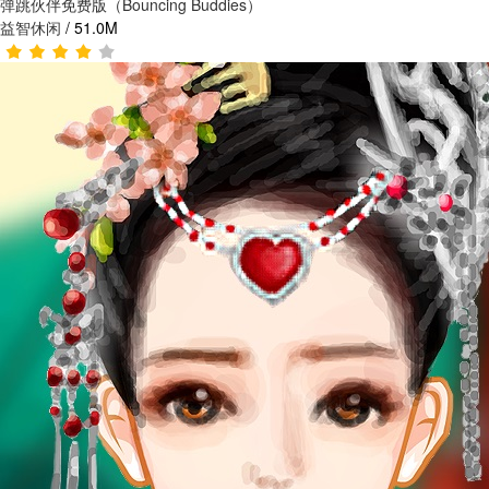
弹跳伙伴免费版（Bouncing Buddies）
益智休闲
/
51.0M