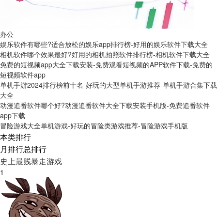
办公
娱乐软件有哪些?适合放松的娱乐app排行榜-好用的娱乐软件下载大全
相机软件哪个效果最好?好用的相机拍照软件排行榜-相机软件下载大全
免费的短视频app大全下载安装-免费观看短视频的APP软件下载-免费的
短视频软件app
单机手游2024排行榜前十名-好玩的大型单机手游推荐-单机手游合集下载
大全
动漫追番软件哪个好?动漫追番软件大全下载安装手机版-免费追番软件
app下载
冒险游戏大全单机游戏-好玩的冒险类游戏推荐-冒险游戏手机版
本类排行
月排行
总排行
史上最贱暴走游戏
1