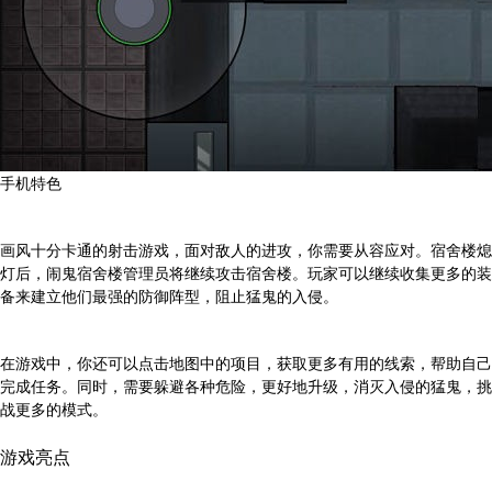
手机特色
画风十分卡通的射击游戏，面对敌人的进攻，你需要从容应对。宿舍楼熄
灯后，闹鬼宿舍楼管理员将继续攻击宿舍楼。玩家可以继续收集更多的装
备来建立他们最强的防御阵型，阻止猛鬼的入侵。
在游戏中，你还可以点击地图中的项目，获取更多有用的线索，帮助自己
完成任务。同时，需要躲避各种危险，更好地升级，消灭入侵的猛鬼，挑
战更多的模式。
游戏亮点