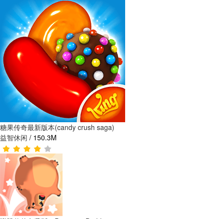
糖果传奇最新版本(candy crush saga)
益智休闲
/
150.3M