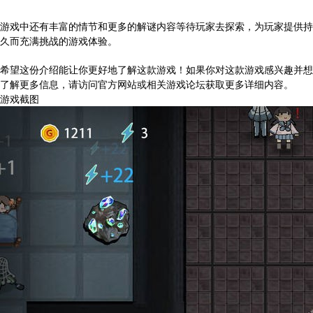
游戏中还有丰富的情节和更多的解谜内容等待玩家去探索，为玩家提供持
久而充满挑战的游戏体验。
希望这份介绍能让你更好地了解这款游戏！如果你对这款游戏感兴趣并想
了解更多信息，请访问官方网站或相关游戏论坛获取更多详细内容。
游戏截图