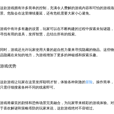
这款游戏拥有许多简单的控制，充满令人费解的游戏内容和可怕的游戏场
景。危险会在这里继续蔓延，还有危机需要大家小心避免。
游戏中有许多有趣的设置，玩家可以在不断构建的过程中探索未知谜题，
寻找有用的道具，发挥智慧，总结出所有的线索。
同时，游戏还允许玩家使用大量的超自然力量来寻找隐藏的物品。这些物
品隐藏在未知的地方，为游戏增加了更多的神秘感和探索乐趣。
游戏优势
这款游戏让玩家在这里发挥聪明才智，体验各种刺激的
冒险
。操作简单，
只需仔细搜索各种不同的线索即可。
游戏将爆笑的剧情和恐怖场景完美融合，为玩家带来精彩的游戏体验。对
于喜欢解谜和策略塔防的玩家来说，这款游戏绝对不容错过。