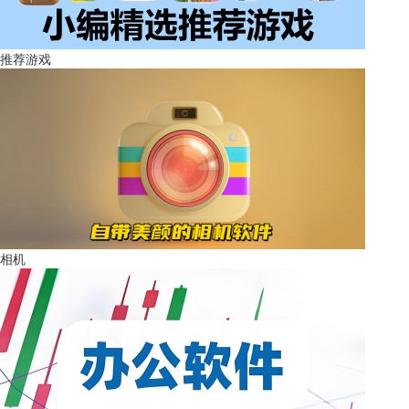
推荐游戏
相机