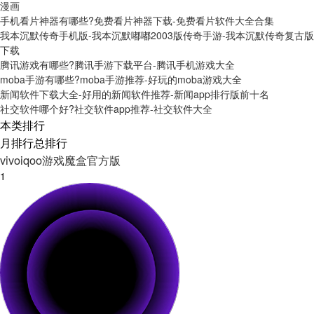
漫画
手机看片神器有哪些?免费看片神器下载-免费看片软件大全合集
我本沉默传奇手机版-我本沉默嘟嘟2003版传奇手游-我本沉默传奇复古版
下载
腾讯游戏有哪些?腾讯手游下载平台-腾讯手机游戏大全
moba手游有哪些?moba手游推荐-好玩的moba游戏大全
新闻软件下载大全-好用的新闻软件推荐-新闻app排行版前十名
社交软件哪个好?社交软件app推荐-社交软件大全
本类排行
月排行
总排行
vivoiqoo游戏魔盒官方版
1