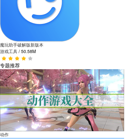
魔玩助手破解版新版本
游戏工具
/
50.58M
专题推荐
动作