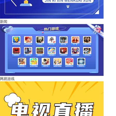
新闻
网易游戏