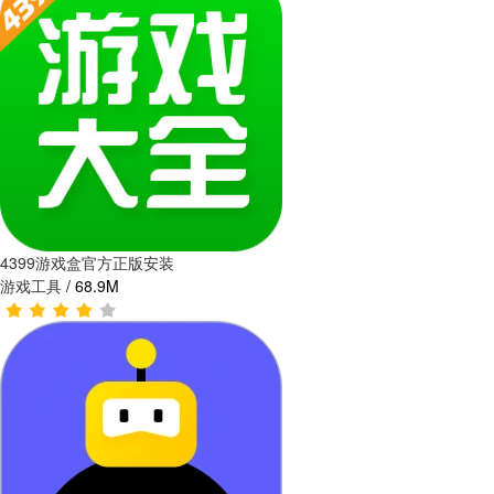
4399游戏盒官方正版安装
游戏工具
/
68.9M