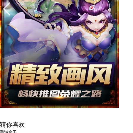
猜你喜欢
手游盒子