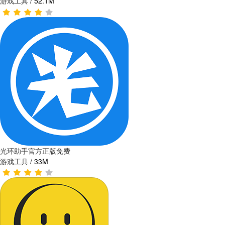
游戏工具
/
52.1M
光环助手官方正版免费
游戏工具
/
33M