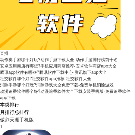
直播
动作类手游哪个好玩?动作手游下载大全-动作手游排行榜前十名
安卓应用商店有哪些?手机应用商店推荐-安卓软件商店app大全
腾讯app软件有哪些?腾讯软件下载中心-腾讯旗下app大全
社交软件哪个好?社交软件app推荐-社交软件大全
消除手游哪个好玩?消除游戏大全免费下载-免费单机消除游戏
动漫追番软件哪个好?动漫追番软件大全下载安装手机版-免费追番软件
app下载
本类排行
月排行
总排行
傲剑天涯手机版
1