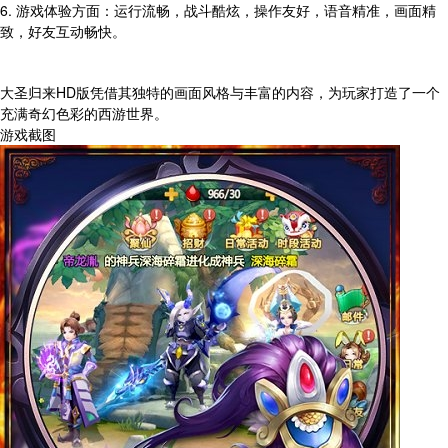
6. 游戏体验方面：运行流畅，战斗酷炫，操作友好，语音精准，画面精
致，好友互动畅快。
大圣归来HD版凭借其独特的画面风格与丰富的内容，为玩家打造了一个
充满奇幻色彩的西游世界。
游戏截图