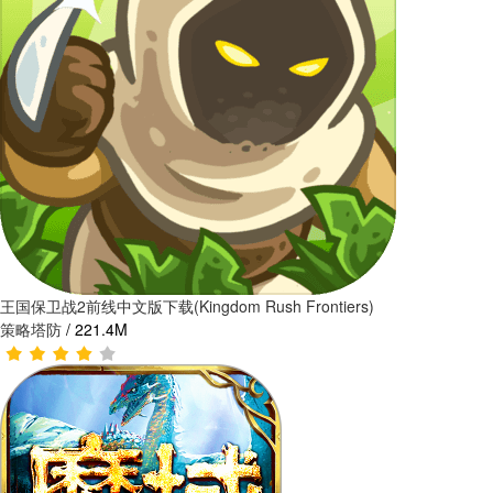
王国保卫战2前线中文版下载(Kingdom Rush Frontiers)
策略塔防
/
221.4M