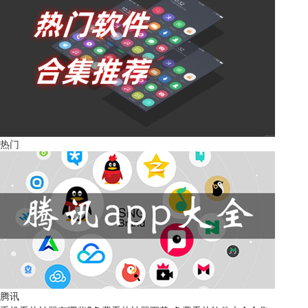
热门
腾讯