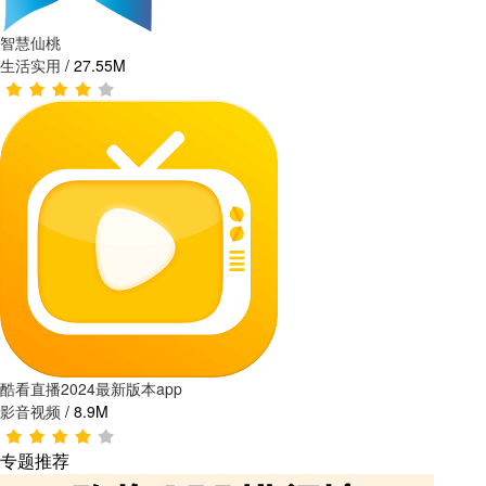
智慧仙桃
生活实用
/
27.55M
酷看直播2024最新版本app
影音视频
/
8.9M
专题推荐