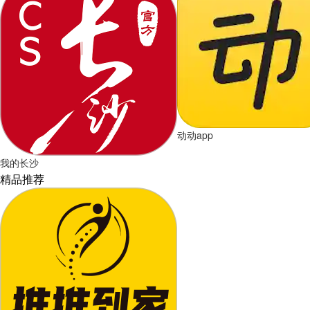
动动app
我的长沙
精品推荐