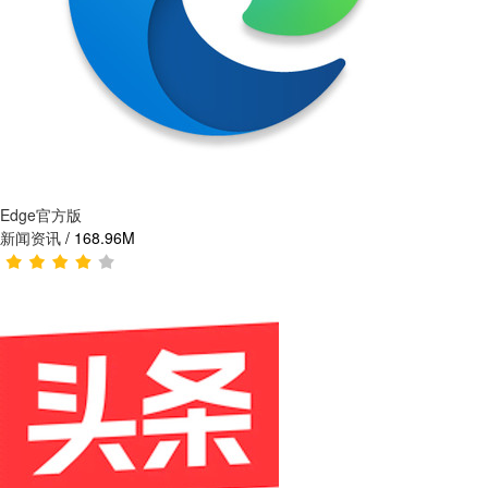
Edge官方版
新闻资讯
/
168.96M