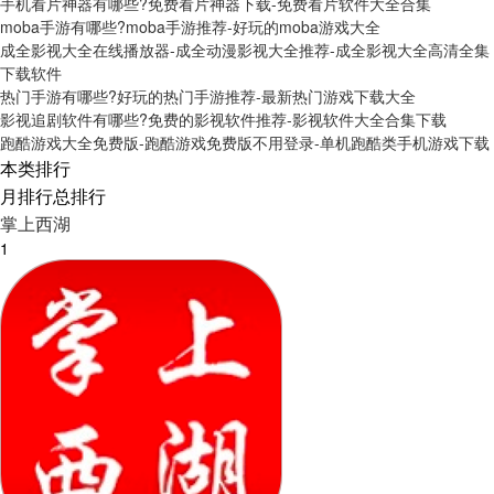
手机看片神器有哪些?免费看片神器下载-免费看片软件大全合集
moba手游有哪些?moba手游推荐-好玩的moba游戏大全
成全影视大全在线播放器-成全动漫影视大全推荐-成全影视大全高清全集
下载软件
热门手游有哪些?好玩的热门手游推荐-最新热门游戏下载大全
影视追剧软件有哪些?免费的影视软件推荐-影视软件大全合集下载
跑酷游戏大全免费版-跑酷游戏免费版不用登录-单机跑酷类手机游戏下载
本类排行
月排行
总排行
掌上西湖
1