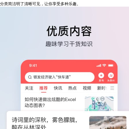
分类简洁明了清晰可见，让你享受多种乐趣。