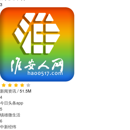
3
新闻资讯
/
51.5M
4
今日头条app
5
镇雄微生活
6
中新经纬