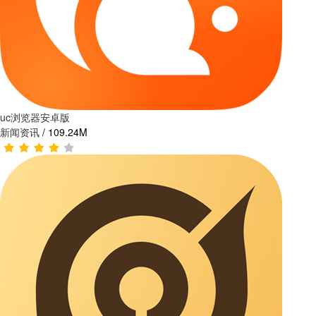
uc浏览器安卓版
新闻资讯
/
109.24M