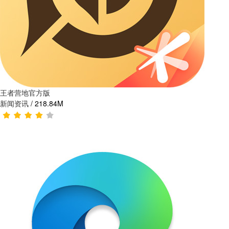
王者营地官方版
新闻资讯
/
218.84M