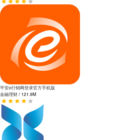
平安e行销网登录官方手机版
金融理财
/
121.9M