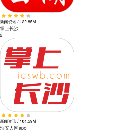
新闻资讯
/
122.85M
掌上长沙
2
新闻资讯
/
104.59M
淮安人网app