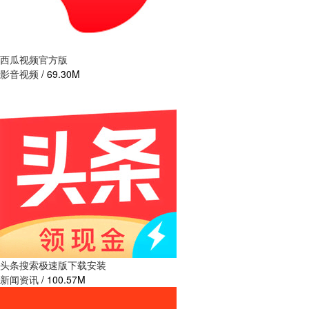
西瓜视频官方版
影音视频
/
69.30M
头条搜索极速版下载安装
新闻资讯
/
100.57M