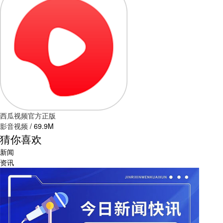
西瓜视频官方正版
影音视频
/
69.9M
猜你喜欢
新闻
资讯