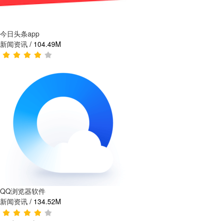
今日头条app
新闻资讯
/
104.49M
QQ浏览器软件
新闻资讯
/
134.52M