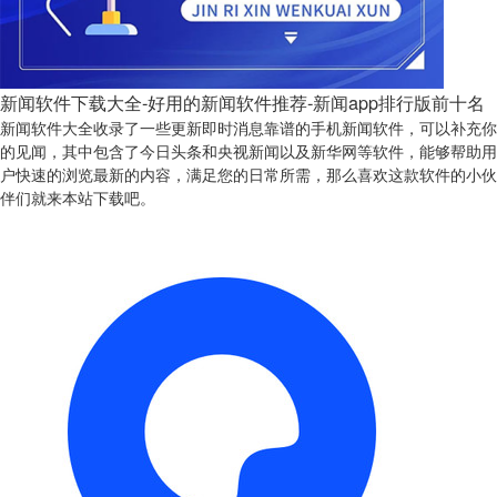
新闻软件下载大全-好用的新闻软件推荐-新闻app排行版前十名
新闻软件大全收录了一些更新即时消息靠谱的手机新闻软件，可以补充你
的见闻，其中包含了今日头条和央视新闻以及新华网等软件，能够帮助用
户快速的浏览最新的内容，满足您的日常所需，那么喜欢这款软件的小伙
伴们就来本站下载吧。