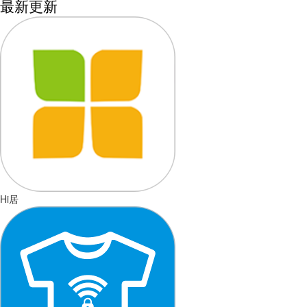
最新更新
Hi居